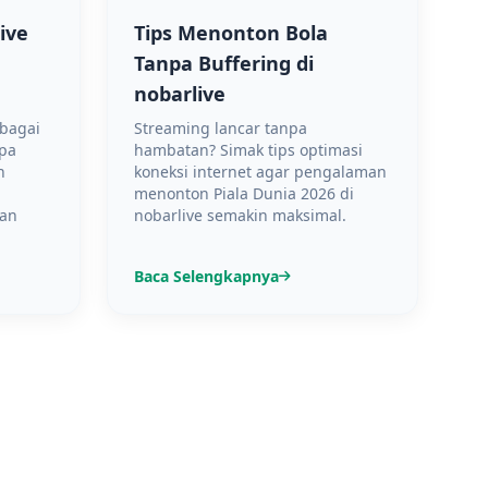
ive
Tips Menonton Bola
Tanpa Buffering di
nobarlive
rbagai
Streaming lancar tanpa
npa
hambatan? Simak tips optimasi
n
koneksi internet agar pengalaman
menonton Piala Dunia 2026 di
pan
nobarlive semakin maksimal.
Baca Selengkapnya