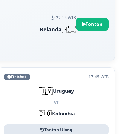
22:15 WIB
Tonton
🇳🇱
Belanda
17:45 WIB
Finished
🇺🇾
Uruguay
vs
🇨🇴
Kolombia
Tonton Ulang