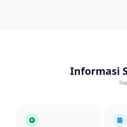
Informasi 
Dap