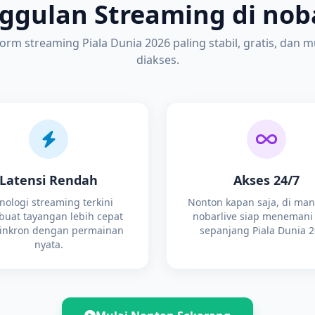
ggulan Streaming di noba
form streaming Piala Dunia 2026 paling stabil, gratis, dan 
diakses.
Latensi Rendah
Akses 24/7
nologi streaming terkini
Nonton kapan saja, di man
uat tayangan lebih cepat
nobarlive siap menemani
sinkron dengan permainan
sepanjang Piala Dunia 2
nyata.