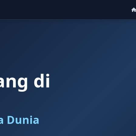
ang di
a Dunia