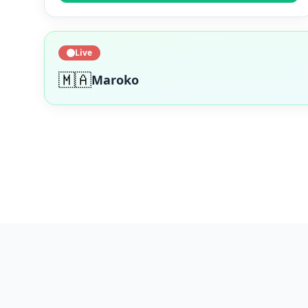
Live
🇲🇦
Maroko